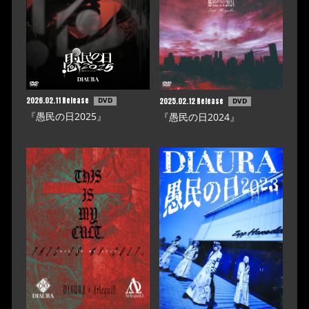
2026.02.11 Release
2025.02.12 Release
DVD
DVD
『愚民の日2025』
『愚民の日2024』