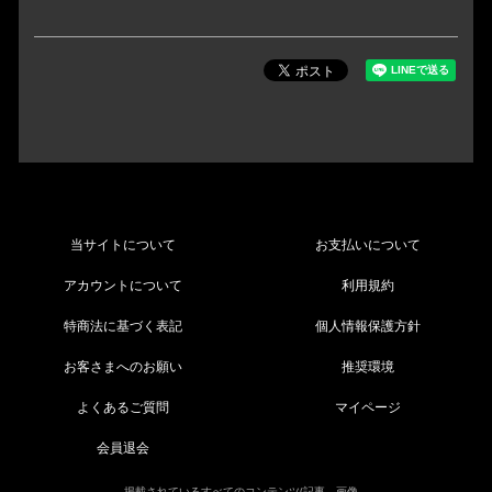
当サイトについて
お支払いについて
アカウントについて
利用規約
特商法に基づく表記
個人情報保護方針
お客さまへのお願い
推奨環境
よくあるご質問
マイページ
会員退会
掲載されているすべてのコンテンツ(記事、画像、