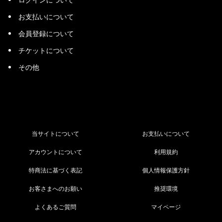
お支払いについて
会員登録について
チケットについて
その他
当サイトについて
お支払いについて
アカウントについて
利用規約
特商法に基づく表記
個人情報保護方針
お客さまへのお願い
推奨環境
よくあるご質問
マイページ