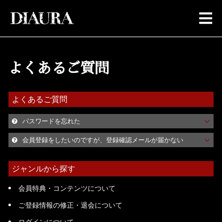
よくあるご質問
よくあるご質問
パスワードを忘れた
会員登録をしたいのですが、登録確認メールが届かない
ジャンルから探す
会員特典・コンテンツについて
ご登録情報の修正・退会について
ログインについて