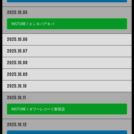
2025.10.05
INSTORE /
エンタバアキバ
2025.10.06
2025.10.07
2025.10.08
2025.10.09
2025.10.10
2025.10.11
INSTORE /
タワーレコード新宿店
2025.10.12