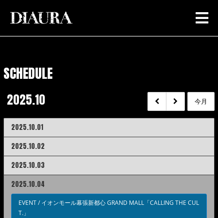
SCHEDULE
2025.10
今月
2025.10.01
2025.10.02
2025.10.03
2025.10.04
EVENT /
イオンモール幕張新都心 GRAND MALL「CALLING THE CUL
T.」