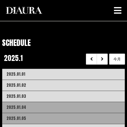
SCHEDULE
2025.1
今月
2025.01.01
2025.01.02
2025.01.03
2025.01.04
2025.01.05