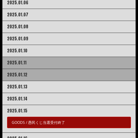
2025.01.06
2025.01.07
2025.01.08
2025.01.09
2025.01.10
2025.01.11
2025.01.12
2025.01.13
2025.01.14
2025.01.15
GOODS /
愚民くじ当選受付終了