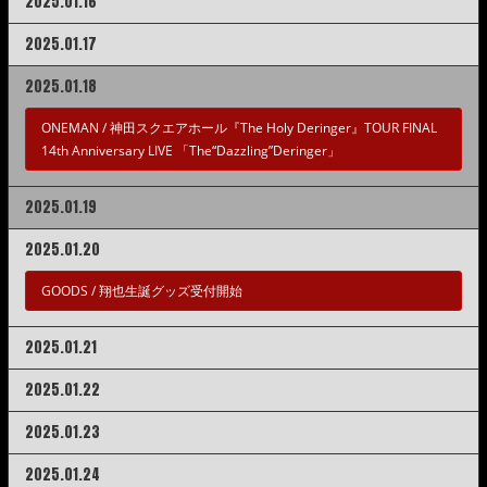
2025.01.16
2025.01.17
2025.01.18
ONEMAN /
神田スクエアホール『The Holy Deringer』TOUR FINAL
14th Anniversary LIVE 「The“Dazzling”Deringer」
2025.01.19
2025.01.20
GOODS /
翔也生誕グッズ受付開始
2025.01.21
2025.01.22
2025.01.23
2025.01.24