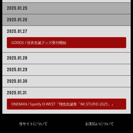
2025.01.25
2025.01.26
2025.01.27
GOODS /
佳衣生誕グッズ受付開始
2025.01.28
2025.01.29
2025.01.30
2025.01.31
ONEMAN /
Spotify O-WEST『翔也生誕祭「Mr.STUPiD 2025」』
当サイトについて
お支払いについて