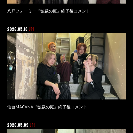
八戸フォーミー『独裁の庭』終了後コメント
2026.05.10
UP!
仙台MACANA『独裁の庭』終了後コメント
2026.05.09
UP!