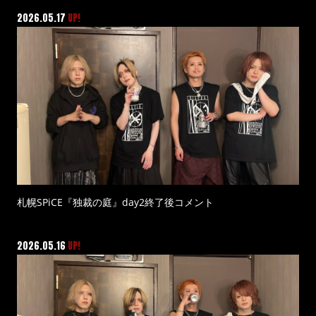
2026.05.17
UP!
札幌SPiCE『独裁の庭』day2終了後コメント
2026.05.16
UP!