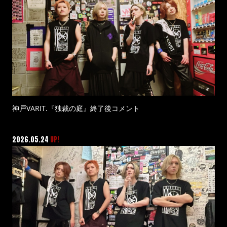
神戸VARIT.『独裁の庭』終了後コメント
2026.05.24
UP!