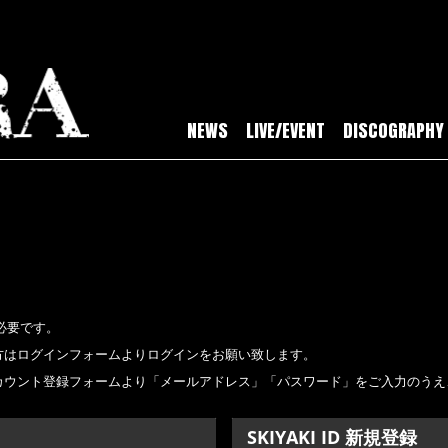
NEWS
LIVE/EVENT
DISCOGRAPHY
必要です。
持ちの方はログインフォームよりログインをお願い致します。
新規アカウント登録フォームより「メールアドレス」「パスワード」をご入力のう
SKIYAKI ID 新規登録