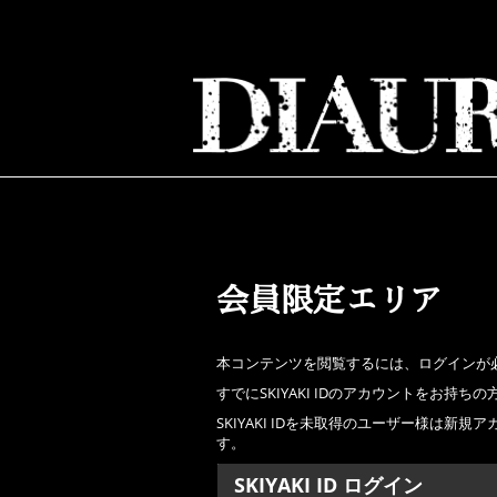
会員限定エリア
本コンテンツを閲覧するには、ログインが
すでにSKIYAKI IDのアカウントをお
SKIYAKI IDを未取得のユーザー様は
す。
SKIYAKI ID ログイン