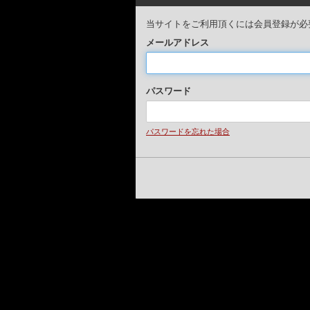
当サイトをご利用頂くには会員登録が必
メールアドレス
パスワード
パスワードを忘れた場合