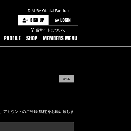
DIAURA Official Fanclub
SIGN UP
LOGIN
当サイトについて
PROFILE
SHOP
MEMBERS MENU
BACK
え、アカウントのご登録(無料)をお願い致しま