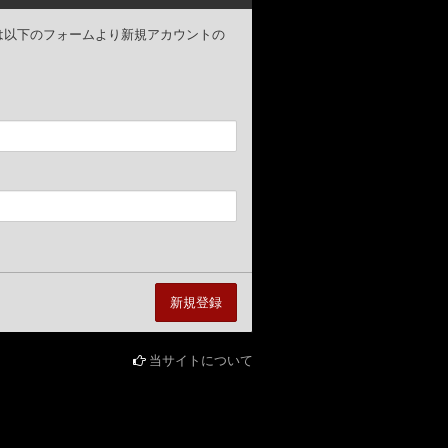
ザー様は以下のフォームより新規アカウントの
当サイトについて