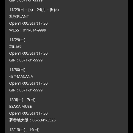
GIP：0571-01-9999
11/23(日・祝)、24(月・振休)
札幌PLANT
Open17:00/Start17:30
WESS：011-614-9999
11/29(土)
郡山#9
Open17:00/Start17:30
GIP：0571-01-9999
11/30(日)
仙台MACANA
Open17:00/Start17:30
GIP：0571-01-9999
12/6(土)、7(日)
ESAKA MUSE
Open17:00/Start17:30
夢番地大阪：06-6341-3525
12/13(土)、14(日)