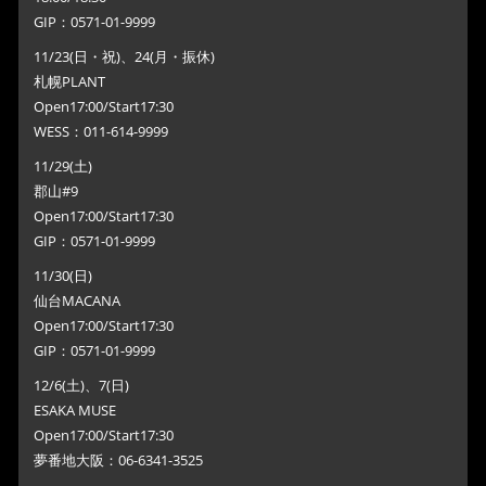
GIP：0571-01-9999
11/23(日・祝)、24(月・振休)
札幌PLANT
Open17:00/Start17:30
WESS：011-614-9999
11/29(土)
郡山#9
Open17:00/Start17:30
GIP：0571-01-9999
11/30(日)
仙台MACANA
Open17:00/Start17:30
GIP：0571-01-9999
12/6(土)、7(日)
ESAKA MUSE
Open17:00/Start17:30
夢番地大阪：06-6341-3525