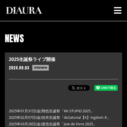
NEWS
2025生誕祭ライブ開催
2024.09.03
ONEMAN
2025年01月31日(金)翔也生誕祭「Mr.STUPiD 2025」
2025年02月07日(金)佳衣生誕祭「dictatorial【K】ingdom Ⅹ」
2025年03月28日(金)達也生誕祭「Joie de Vivre 2025」