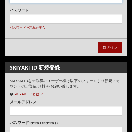
パスワード
パスワードを忘れた場合
SKIYAKI ID 新規登録
SKIYAKI IDを未取得のユーザー様は以下のフォームより新規アカ
ウントのご登録(無料)をお願い致します。
SKIYAKI IDとは？
メールアドレス
パスワード
(8文字以上128文字以下)