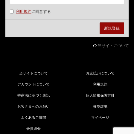
利用規約
に同意する
当サイトについて
当サイトについて
お支払いについて
アカウントについて
利用規約
特商法に基づく表記
個人情報保護方針
お客さまへのお願い
推奨環境
よくあるご質問
マイページ
会員退会