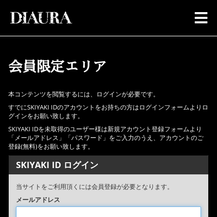
会員限定エリア
本コンテンツを閲覧するには、ログインが必要です。
すでにSKIYAKI IDのアカウントをお持ちの方はログインフォームよりロ
グインをお願い致します。
SKIYAKI IDを未取得のユーザー様は新規アカウント登録フォームより
「メールアドレス」「パスワード」をご入力のうえ、アカウントのご
登録(無料)をお願い致します。
SKIYAKI ID ログイン
当サイトをご利用頂くには会員登録が必要となります。
メールアドレス