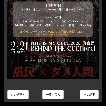
前の記事へ
一覧へ戻る
次の記事