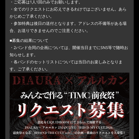
・ご応募は1人1回のみでお願いします。
・全てのリクエストにお応えできるわけではございません。あら
かじめご了承ください。
・参加特典は後日の送付となります。アドレスの不備等がある場
合、お送りできませんのでご注意ください。
■募集の結果について
・2バンド合同の企画については、開催当日までにSNS等で随時お
知らせします。
・各バンドのセットリストについては当日のお楽しみとなりま
す。ご了承ください。