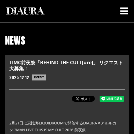
NEWS
TIMC前夜祭「BEHIND THE CULT[ure]」 リクエスト
大募集！
2025.12.12
EVENT
2月21日に恵比寿LIQUIDROOMで開催するDIAURA × アルルカ
ン 2MAN LIVE THIS IS MY CULT.2026 前夜祭