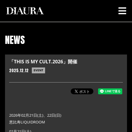
NEWS
「THIS IS MY CULT.2026」開催
2025.12.12
EVENT
2026年02月21日(土)、22日(日)
恵比寿LIQUIDROOM
02月21日(土)