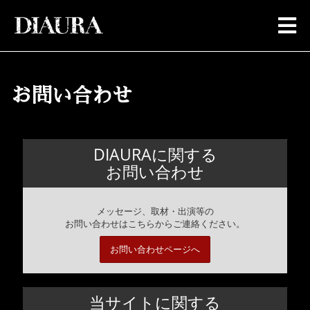
お問い合わせ
DIAURAに関する
お問い合わせ
メッセージ、取材・出演等の
お問い合わせはこちらからご連絡ください。
お問い合わせページへ
当サイトに関する