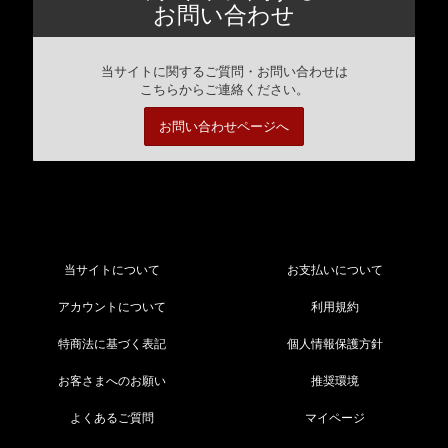
お問い合わせ
当サイトに関するご質問・お問い合わせは
こちらからご連絡ください。
お問い合わせページへ
当サイトについて
お支払いについて
アカウントについて
利用規約
特商法に基づく表記
個人情報保護方針
お客さまへのお願い
推奨環境
よくあるご質問
マイページ