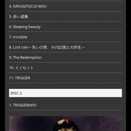
4. SIRIUS(FOCUS MIX)
5. 赤い虚像
6. Sleeping beauty
7. Invisible
8. Lost rain～失いの雨、その記憶との共生～
9. The Redemption
10. イノセント
11. TRIGGER
DISC 2
1. TRIGGER(MV)