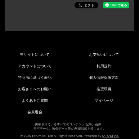
当サイトについて
お支払いについて
アカウントについて
利用規約
特商法に基づく表記
個人情報保護方針
お客さまへのお願い
推奨環境
よくあるご質問
マイページ
会員退会
掲載されているすべてのコンテンツ(記事、画像、
音声データ、映像データ等)の無断転載を禁じます。
© 2026 Forum.co., Ltd All Rights Reserved. Powered by
SKIYAKI Inc.