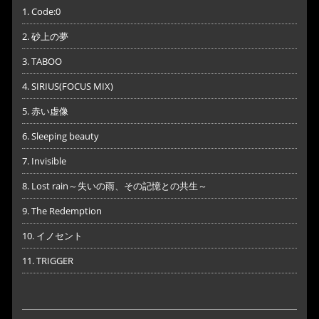
1. Code:0
2. 砂上の夢
3. TABOO
4. SIRIUS(FOCUS MIX)
5. 赤い虚像
6. Sleeping beauty
7. Invisible
8. Lost rain～失いの雨、その記憶との共生～
9. The Redemption
10. イノセント
11. TRIGGER