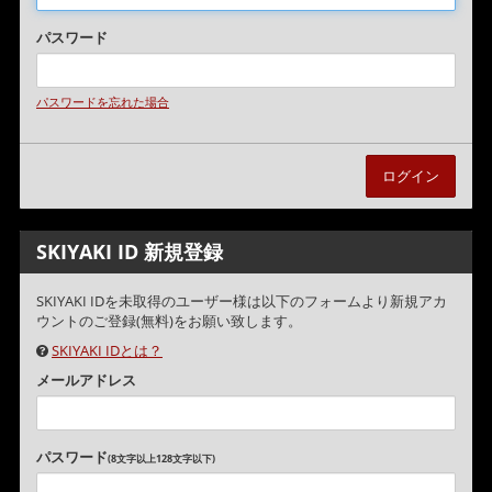
パスワード
パスワードを忘れた場合
SKIYAKI ID 新規登録
SKIYAKI IDを未取得のユーザー様は以下のフォームより新規アカ
ウントのご登録(無料)をお願い致します。
SKIYAKI IDとは？
メールアドレス
パスワード
(8文字以上128文字以下)