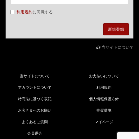
利用規約
に同意する
当サイトについて
当サイトについて
お支払いについて
アカウントについて
利用規約
特商法に基づく表記
個人情報保護方針
お客さまへのお願い
推奨環境
よくあるご質問
マイページ
会員退会