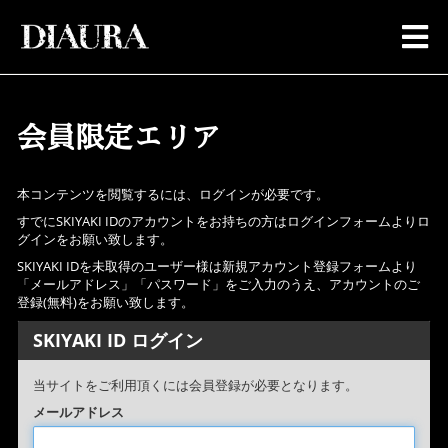
会員限定エリア
本コンテンツを閲覧するには、ログインが必要です。
すでにSKIYAKI IDのアカウントをお持ちの方はログインフォームよりロ
グインをお願い致します。
SKIYAKI IDを未取得のユーザー様は新規アカウント登録フォームより
「メールアドレス」「パスワード」をご入力のうえ、アカウントのご
登録(無料)をお願い致します。
SKIYAKI ID ログイン
当サイトをご利用頂くには会員登録が必要となります。
メールアドレス