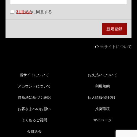
利用規約
に同意する
当サイトについて
当サイトについて
お支払いについて
アカウントについて
利用規約
特商法に基づく表記
個人情報保護方針
お客さまへのお願い
推奨環境
よくあるご質問
マイページ
会員退会