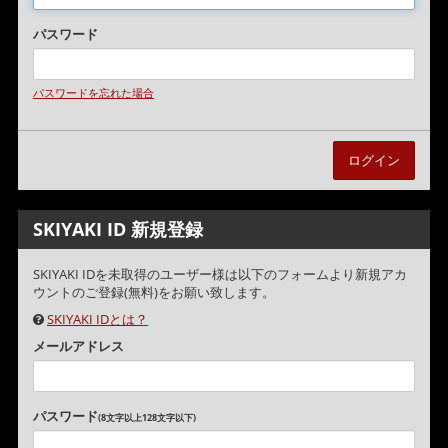
パスワード
パスワードを忘れた場合
SKIYAKI ID 新規登録
SKIYAKI IDを未取得のユーザー様は以下のフォームより新規アカ
ウントのご登録(無料)をお願い致します。
SKIYAKI IDとは？
メールアドレス
パスワード
(8文字以上128文字以下)