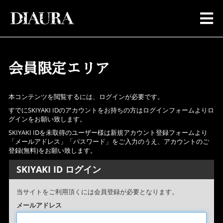
会員限定エリア
本コンテンツを閲覧するには、ログインが必要です。
すでにSKIYAKI IDのアカウントをお持ちの方はログインフォームよりロ
グインをお願い致します。
SKIYAKI IDを未取得のユーザー様は新規アカウント登録フォームより
「メールアドレス」「パスワード」をご入力のうえ、アカウントのご
登録(無料)をお願い致します。
SKIYAKI ID ログイン
当サイトをご利用頂くには会員登録が必要となります。
メールアドレス