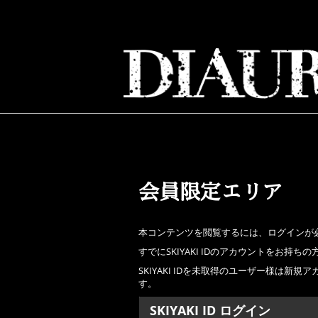
会員限定エリア
本コンテンツを閲覧するには、ログインが
すでにSKIYAKI IDのアカウントをお
SKIYAKI IDを未取得のユーザー様は
す。
SKIYAKI ID ログイン