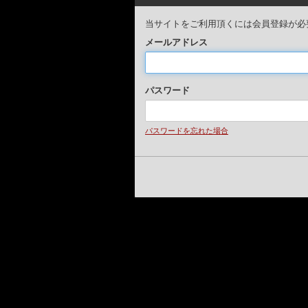
当サイトをご利用頂くには会員登録が必
メールアドレス
パスワード
パスワードを忘れた場合