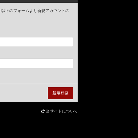
ザー様は以下のフォームより新規アカウントの
当サイトについて