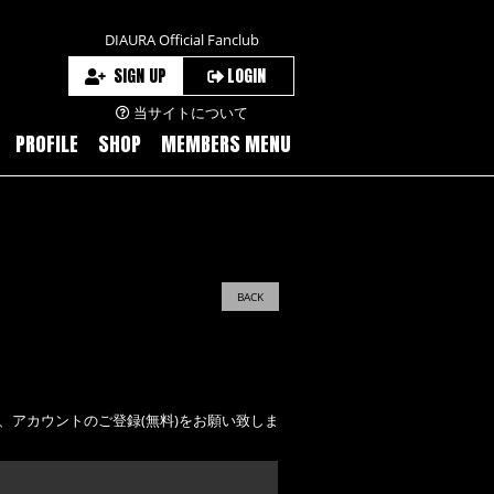
DIAURA Official Fanclub
SIGN UP
LOGIN
当サイトについて
PROFILE
SHOP
MEMBERS MENU
BACK
え、アカウントのご登録(無料)をお願い致しま