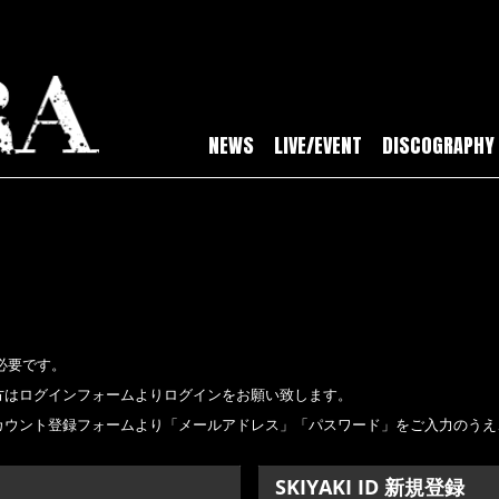
NEWS
LIVE/EVENT
DISCOGRAPHY
必要です。
持ちの方はログインフォームよりログインをお願い致します。
新規アカウント登録フォームより「メールアドレス」「パスワード」をご入力のう
SKIYAKI ID 新規登録