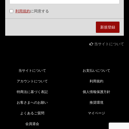
利用規約
に同意する
当サイトについて
当サイトについて
お支払いについて
アカウントについて
利用規約
特商法に基づく表記
個人情報保護方針
お客さまへのお願い
推奨環境
よくあるご質問
マイページ
会員退会