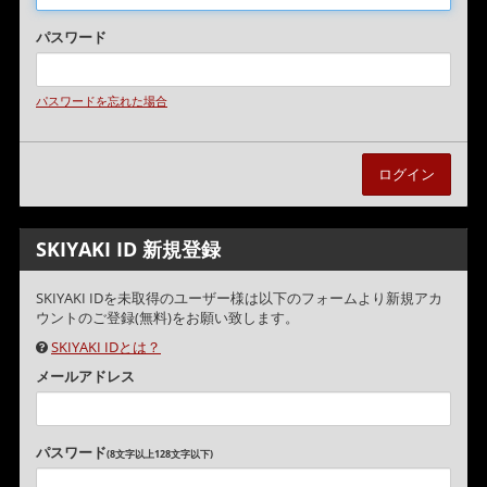
パスワード
パスワードを忘れた場合
SKIYAKI ID 新規登録
SKIYAKI IDを未取得のユーザー様は以下のフォームより新規アカ
ウントのご登録(無料)をお願い致します。
SKIYAKI IDとは？
メールアドレス
パスワード
(8文字以上128文字以下)