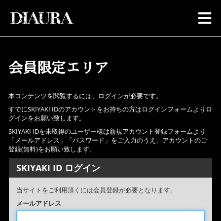
会員限定エリア
本コンテンツを閲覧するには、ログインが必要です。
すでにSKIYAKI IDのアカウントをお持ちの方はログインフォームよりロ
グインをお願い致します。
SKIYAKI IDを未取得のユーザー様は新規アカウント登録フォームより
「メールアドレス」「パスワード」をご入力のうえ、アカウントのご
登録(無料)をお願い致します。
SKIYAKI ID ログイン
当サイトをご利用頂くには会員登録が必要となります。
メールアドレス