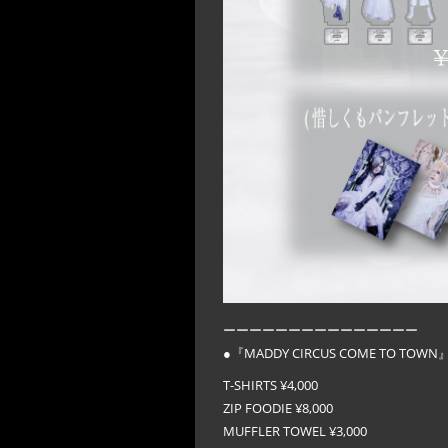
ーーーーーーーーーーーーーーー
●『MADDY CIRCUS COME TO TOWN
T-SHIRTS ¥4,000
ZIP FOODIE ¥8,000
MUFFLER TOWEL ¥3,000