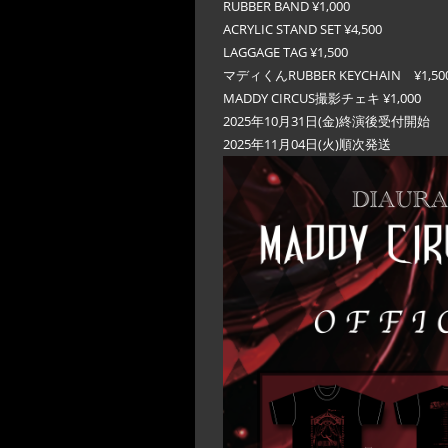
RUBBER BAND ¥1,000
ACRYLIC STAND SET ¥4,500
LAGGAGE TAG ¥1,500
マディくんRUBBER KEYCHAIN ¥1,50
MADDY CIRCUS撮影チェキ ¥1,000
2025年10月31日(金)終演後受付開始
2025年11月04日(火)順次発送