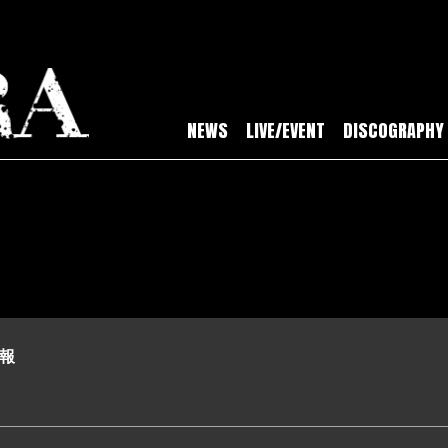
NEWS
LIVE/EVENT
DISCOGRAPHY
情報