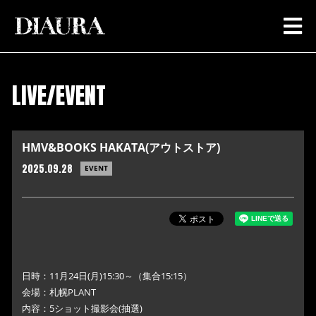
LIVE/EVENT
HMV&BOOKS HAKATA(アウトストア)
2025.09.28
EVENT
日時：11月24日(月)15:30～（集合15:15）
会場：札幌PLANT
内容：5ショット撮影会(抽選)