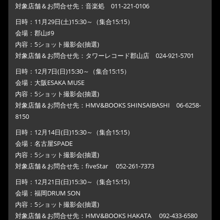
対象店舗＆お問合せ先：音楽処 011-221-0106
日時：11月29日(土)15:30～（集合15:15）
会場：郡山♯9
内容：5ショット撮影会(抽選)
対象店舗＆お問合せ先：タワーレコード郡山店 024-921-5701
日時：12月7日(日)15:30～（集合15:15）
会場：大阪ESAKA MUSE
内容：5ショット撮影会(抽選)
対象店舗＆お問合せ先：HMV&BOOKS SHINSAIBASHI 06-6258-
8150
日時：12月14日(日)15:30～（集合15:15）
会場：名古屋SPADE
内容：5ショット撮影会(抽選)
対象店舗＆お問合せ先：fiveStar 052-261-7373
日時：12月21日(日)15:30～（集合15:15）
会場：福岡DRUM SON
内容：5ショット撮影会(抽選)
対象店舗＆お問合せ先：HMV&BOOKS HAKATA 092-433-6580