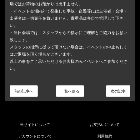
場ではお荷物のお預かりは出来ません。
・イベント会場内外で発生した事故・盗難等には主催者・会場・
出演者は一切責任を負いません。貴重品は各自で管理して下さ
い。
・当日会場では、スタッフからの指示にご理解とご協力をお願い
致します。
スタッフの指示に従って頂けない場合は、イベントの中止もしく
はご退場を頂く場合がございます。
以上の事をご了承いただけるお客様のみイベントへご参加くださ
い。
前の記事へ
一覧へ戻る
次の記事
当サイトについて
お支払いについて
アカウントについて
利用規約