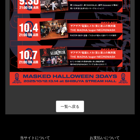
一覧へ戻る
当サイトについて
お支払いについて