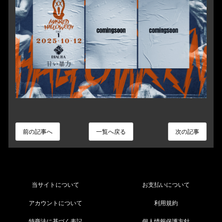
前の記事へ
一覧へ戻る
次の記事
当サイトについて
お支払いについて
アカウントについて
利用規約
特商法に基づく表記
個人情報保護方針