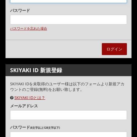
パスワード
パスワードを忘れた場合
SKIYAKI ID 新規登録
SKIYAKI IDを未取得のユーザー様は以下のフォームより新規アカ
ウントのご登録(無料)をお願い致します。
SKIYAKI IDとは？
メールアドレス
パスワード
(8文字以上128文字以下)