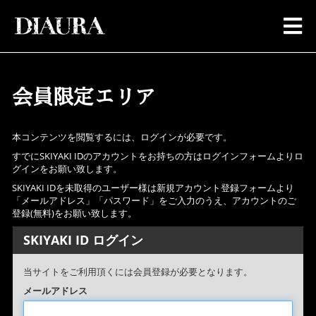
会員限定エリア
本コンテンツを閲覧するには、ログインが必要です。
すでにSKIYAKI IDのアカウントをお持ちの方はログインフォームよりロ
グインをお願い致します。
SKIYAKI IDを未取得のユーザー様は新規アカウント登録フォームより
「メールアドレス」「パスワード」をご入力のうえ、アカウントのご
登録(無料)をお願い致します。
SKIYAKI ID ログイン
当サイトをご利用頂くには会員登録が必要となります。
メールアドレス