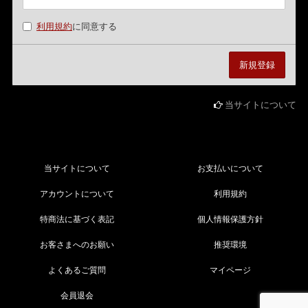
利用規約
に同意する
当サイトについて
当サイトについて
お支払いについて
アカウントについて
利用規約
特商法に基づく表記
個人情報保護方針
お客さまへのお願い
推奨環境
よくあるご質問
マイページ
会員退会