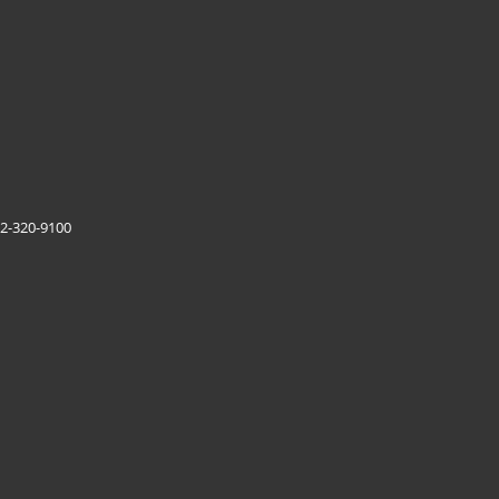
20-9100