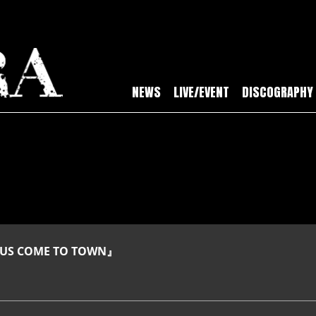
NEWS
LIVE/EVENT
DISCOGRAPHY
US COME TO TOWN』