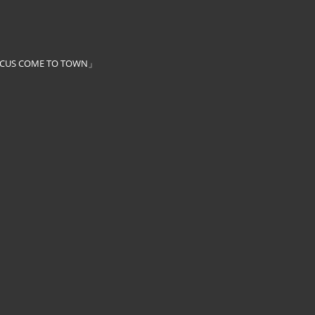
RCUS COME TO TOWN」