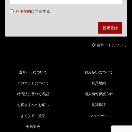
利用規約
に同意する
当サイトについて
当サイトについて
お支払いについて
アカウントについて
利用規約
特商法に基づく表記
個人情報保護方針
お客さまへのお願い
推奨環境
よくあるご質問
マイページ
会員退会