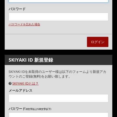
パスワード
パスワードを忘れた場合
SKIYAKI ID 新規登録
SKIYAKI IDを未取得のユーザー様は以下のフォームより新規アカ
ウントのご登録(無料)をお願い致します。
SKIYAKI IDとは？
メールアドレス
パスワード
(8文字以上128文字以下)