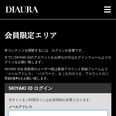
会員限定エリア
本コンテンツを閲覧するには、ログインが必要です。
すでにSKIYAKI IDのアカウントをお持ちの方はログインフォームよりロ
グインをお願い致します。
SKIYAKI IDを未取得のユーザー様は新規アカウント登録フォームより
「メールアドレス」「パスワード」をご入力のうえ、アカウントのご
登録(無料)をお願い致します。
SKIYAKI ID ログイン
当サイトをご利用頂くには会員登録が必要となります。
メールアドレス