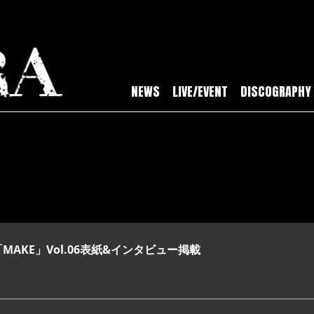
NEWS
LIVE/EVENT
DISCOGRAPHY
zine「MAKE」Vol.06表紙&インタビュー掲載