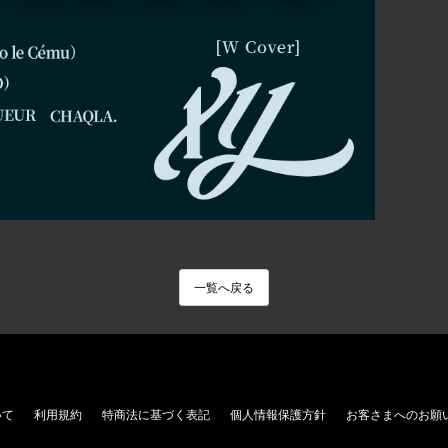
一覧へ戻る
いて
利用規約
特商法に基づく表記
個人情報保護方針
お客さまへのお願