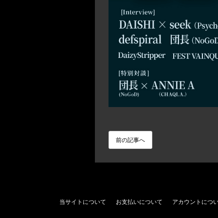
前の記事へ
当サイトについて
お支払いについて
アカウントにつ