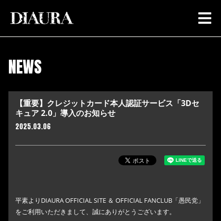
NEWS
【重要】クレジットカード本人認証サービス「3Dセ
キュア 2.0」導入のお知らせ
2025.03.06
平素よりDIAURA OFFICIAL SITE ＆ OFFICIAL FANCLUB「愚民党」
をご利用いただきまして、誠にありがとうございます。