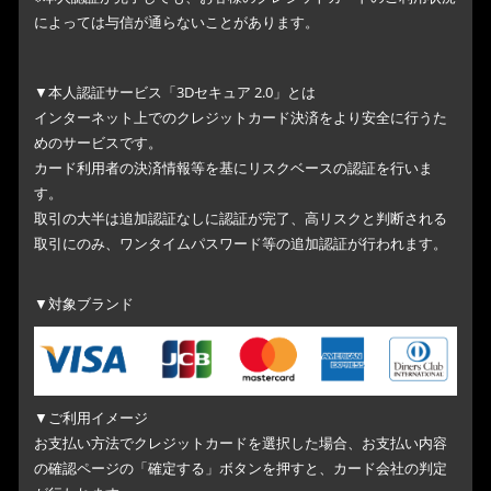
によっては与信が通らないことがあります。
▼本人認証サービス「3Dセキュア 2.0」とは
インターネット上でのクレジットカード決済をより安全に行うた
めのサービスです。
カード利用者の決済情報等を基にリスクベースの認証を行いま
す。
取引の大半は追加認証なしに認証が完了、高リスクと判断される
取引にのみ、ワンタイムパスワード等の追加認証が行われます。
▼対象ブランド
▼ご利用イメージ
お支払い方法でクレジットカードを選択した場合、お支払い内容
の確認ページの「確定する」ボタンを押すと、カード会社の判定