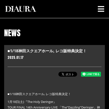
NEWS
■1/18神田スクエアホール, レコ販特典決定！
2025.01.17
■1/18神田スクエアホール, レコ販特典決定！
1月18日(土)『The Holy Deringer』
TOUR FINAL 14th Anniversary LIVE 「The“Dazzling”Deringer」神