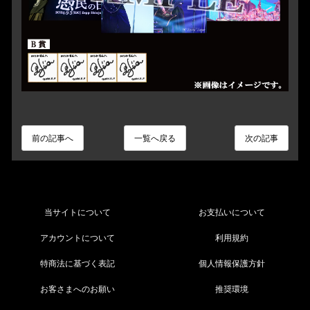
前の記事へ
一覧へ戻る
次の記事
当サイトについて
お支払いについて
アカウントについて
利用規約
特商法に基づく表記
個人情報保護方針
お客さまへのお願い
推奨環境