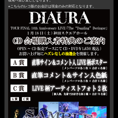
後尾へ並び直しとなります。
※こちらのレコ販のお会計は現金のみの対応となります。