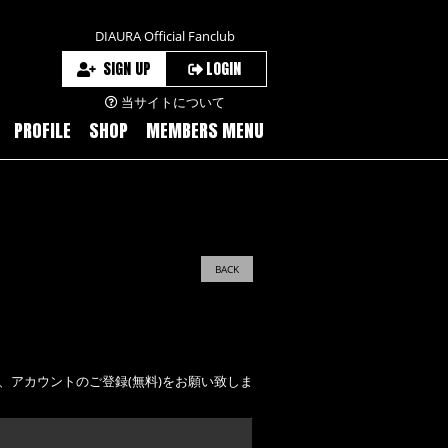
DIAURA Official Fanclub
SIGN UP
LOGIN
当サイトについて
PROFILE
SHOP
MEMBERS MENU
BACK
え、アカウントのご登録(無料)をお願い致しま