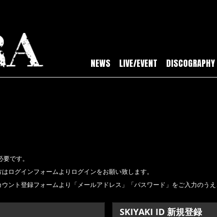
NEWS
LIVE/EVENT
DISCOGRAPHY
必要です。
持ちの方はログインフォームよりログインをお願い致します。
新規アカウント登録フォームより「メールアドレス」「パスワード」をご入力のう
SKIYAKI ID 新規登録