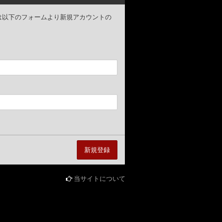
ザー様は以下のフォームより新規アカウントの
当サイトについて