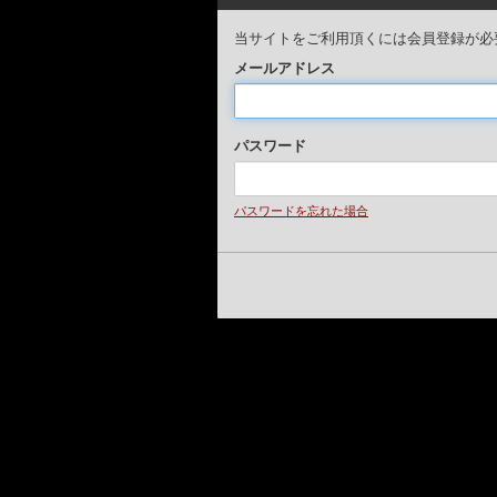
当サイトをご利用頂くには会員登録が必
メールアドレス
パスワード
パスワードを忘れた場合