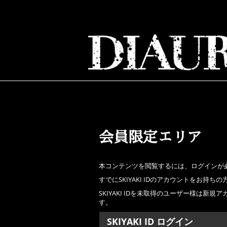
会員限定エリア
本コンテンツを閲覧するには、ログインが
すでにSKIYAKI IDのアカウントをお
SKIYAKI IDを未取得のユーザー様は
す。
SKIYAKI ID ログイン