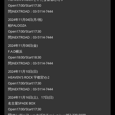
Open17:00/Start17:30
問)NEXTROAD：03-5114-7444
2024年11月04日(月/祝)
柏PALOOZA
Open17:00/Start17:30
問)NEXTROAD：03-5114-7444
2024年11月08日(金)
F.A.D横浜
Open18:00/Start18:30
問)NEXTROAD：03-5114-7444
2024年11月10日(日)
HEAVEN'S ROCK 宇都宮VJ-2
Open17:00/Start17:30
問)NEXTROAD：03-5114-7444
2024年11月16日(土)、17日(日)
名古屋SPADE BOX
Open17:00/Start17:30