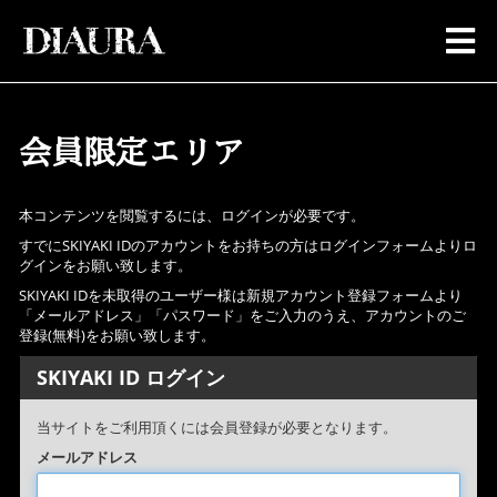
会員限定エリア
本コンテンツを閲覧するには、ログインが必要です。
すでにSKIYAKI IDのアカウントをお持ちの方はログインフォームよりロ
グインをお願い致します。
SKIYAKI IDを未取得のユーザー様は新規アカウント登録フォームより
「メールアドレス」「パスワード」をご入力のうえ、アカウントのご
登録(無料)をお願い致します。
SKIYAKI ID ログイン
当サイトをご利用頂くには会員登録が必要となります。
メールアドレス