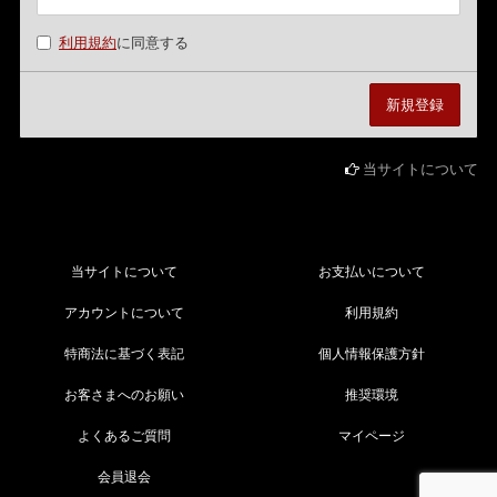
利用規約
に同意する
当サイトについて
当サイトについて
お支払いについて
アカウントについて
利用規約
特商法に基づく表記
個人情報保護方針
お客さまへのお願い
推奨環境
よくあるご質問
マイページ
会員退会