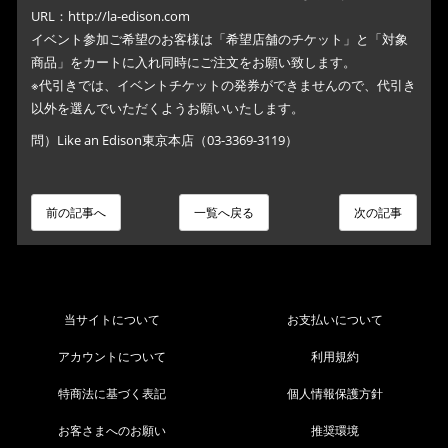
URL：http://la-edison.com
イベント参加ご希望のお客様は「希望店舗のチケット」と「対象
商品」をカートに入れ同時にご注文をお願い致します。
※代引きでは、イベントチケットの発券ができませんので、代引き
以外を選んでいただくようお願いいたします。
問）Like an Edison東京本店（03-3369-3119）
前の記事へ
一覧へ戻る
次の記事
当サイトについて
お支払いについて
アカウントについて
利用規約
特商法に基づく表記
個人情報保護方針
お客さまへのお願い
推奨環境