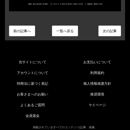
前の記事へ
一覧へ戻る
次の記事
当サイトについて
お支払いについて
アカウントについて
利用規約
特商法に基づく表記
個人情報保護方針
お客さまへのお願い
推奨環境
よくあるご質問
マイページ
会員退会
掲載されているすべてのコンテンツ(記事、画像、