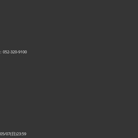
-320-9100
/07(日)23:59