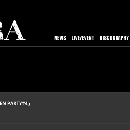
NEWS
LIVE/EVENT
DISCOGRAPHY
EN PARTY#4」