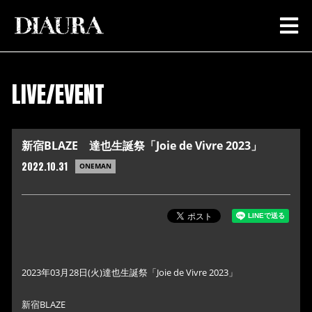
LIVE/EVENT
新宿BLAZE 達也生誕祭「Joie de Vivre 2023」
2022.10.31
ONEMAN
2023年03月28日(火)達也生誕祭「Joie de Vivre 2023」
新宿BLAZE