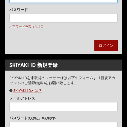
パスワード
パスワードを忘れた場合
SKIYAKI ID 新規登録
SKIYAKI IDを未取得のユーザー様は以下のフォームより新規アカ
ウントのご登録(無料)をお願い致します。
SKIYAKI IDとは？
メールアドレス
パスワード
(8文字以上128文字以下)