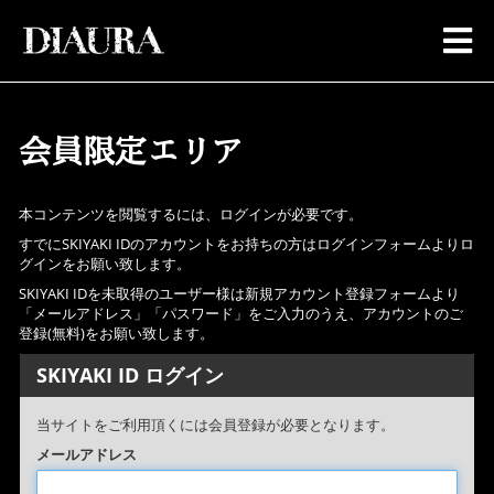
会員限定エリア
本コンテンツを閲覧するには、ログインが必要です。
すでにSKIYAKI IDのアカウントをお持ちの方はログインフォームよりロ
グインをお願い致します。
SKIYAKI IDを未取得のユーザー様は新規アカウント登録フォームより
「メールアドレス」「パスワード」をご入力のうえ、アカウントのご
登録(無料)をお願い致します。
SKIYAKI ID ログイン
当サイトをご利用頂くには会員登録が必要となります。
メールアドレス