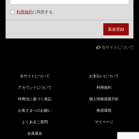
利用規約
に同意する
当サイトについて
当サイトについて
お支払いについて
アカウントについて
利用規約
特商法に基づく表記
個人情報保護方針
お客さまへのお願い
推奨環境
よくあるご質問
マイページ
会員退会