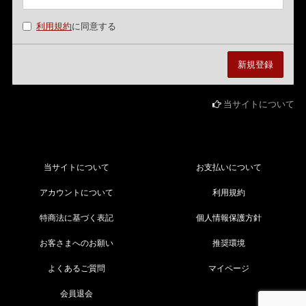
利用規約
に同意する
当サイトについて
当サイトについて
お支払いについて
アカウントについて
利用規約
特商法に基づく表記
個人情報保護方針
お客さまへのお願い
推奨環境
よくあるご質問
マイページ
会員退会