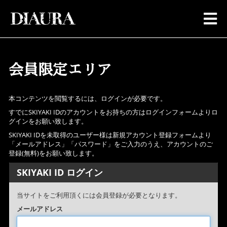
会員限定エリア
本コンテンツを閲覧するには、ログインが必要です。
すでにSKIYAKI IDのアカウントをお持ちの方はログインフォームよりロ
グインをお願い致します。
SKIYAKI IDを未取得のユーザー様は新規アカウント登録フォームより
「メールアドレス」「パスワード」をご入力のうえ、アカウントのご
登録(無料)をお願い致します。
SKIYAKI ID ログイン
当サイトをご利用頂くには会員登録が必要となります。
メールアドレス