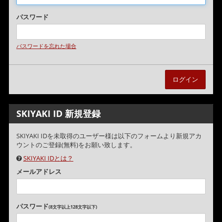
パスワード
パスワードを忘れた場合
SKIYAKI ID 新規登録
SKIYAKI IDを未取得のユーザー様は以下のフォームより新規アカ
ウントのご登録(無料)をお願い致します。
SKIYAKI IDとは？
メールアドレス
パスワード
(8文字以上128文字以下)