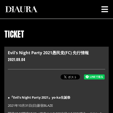
TICKET
Evil's Night Party 2021愚民党(FC) 先行情報
2021.09.04
●『Evil's Night Party 2021』yo-ka生誕祭
2021年10月31日(日)新宿BLAZE