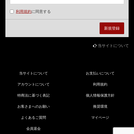
利用規約
に同意する
当サイトについて
当サイトについて
お支払いについて
アカウントについて
利用規約
特商法に基づく表記
個人情報保護方針
お客さまへのお願い
推奨環境
よくあるご質問
マイページ
会員退会