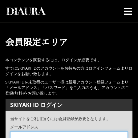
会員限定エリア
本コンテンツを閲覧するには、ログインが必要です。
すでにSKIYAKI IDのアカウントをお持ちの方はログインフォームよりロ
グインをお願い致します。
SKIYAKI IDを未取得のユーザー様は新規アカウント登録フォームより
「メールアドレス」「パスワード」をご入力のうえ、アカウントのご
登録(無料)をお願い致します。
SKIYAKI ID ログイン
当サイトをご利用頂くには会員登録が必要となります。
メールアドレス