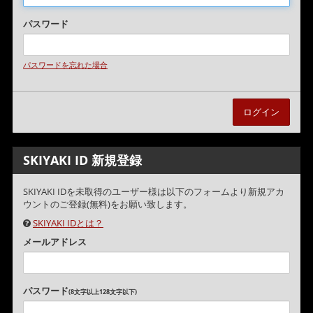
パスワード
パスワードを忘れた場合
SKIYAKI ID 新規登録
SKIYAKI IDを未取得のユーザー様は以下のフォームより新規アカ
ウントのご登録(無料)をお願い致します。
SKIYAKI IDとは？
メールアドレス
パスワード
(8文字以上128文字以下)