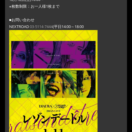
※枚数制限：お一人様1枚まで
■お問い合わせ
NEXTROAD
03-5114-7444
(平日14:00～18:00