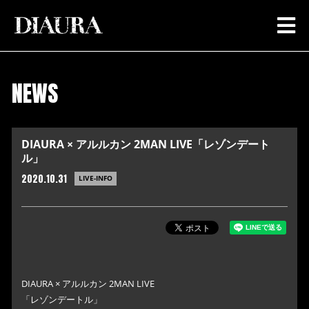
NEWS
DIAURA × アルルカン 2MAN LIVE「レゾンデート
ル」
2020.10.31
LIVE-INFO
DIAURA × アルルカン 2MAN LIVE
「レゾンデートル」