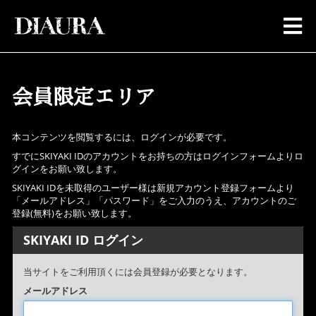
会員限定エリア
本コンテンツを閲覧するには、ログインが必要です。
すでにSKIYAKI IDのアカウントをお持ちの方はログインフォームよりロ
グインをお願い致します。
SKIYAKI IDを未取得のユーザー様は新規アカウント登録フォームより
「メールアドレス」「パスワード」をご入力のうえ、アカウントのご
登録(無料)をお願い致します。
SKIYAKI ID ログイン
当サイトをご利用頂くには会員登録が必要となります。
メールアドレス