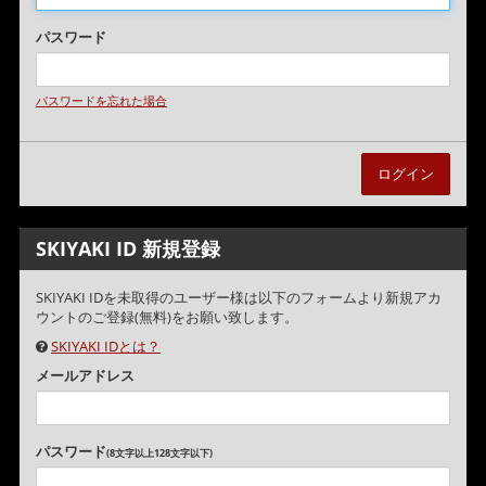
パスワード
パスワードを忘れた場合
SKIYAKI ID 新規登録
SKIYAKI IDを未取得のユーザー様は以下のフォームより新規アカ
ウントのご登録(無料)をお願い致します。
SKIYAKI IDとは？
メールアドレス
パスワード
(8文字以上128文字以下)