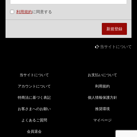
利用規約
に同意する
当サイトについて
当サイトについて
お支払いについて
アカウントについて
利用規約
特商法に基づく表記
個人情報保護方針
お客さまへのお願い
推奨環境
よくあるご質問
マイページ
会員退会