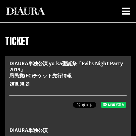
TICKET
DIAURA単独公演 yo-ka聖誕祭「Evil's Night Party
2019」
愚民党(FC)チケット先行情報
2019.08.21
DIAURA単独公演