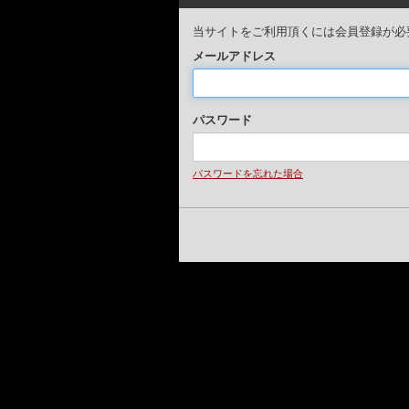
当サイトをご利用頂くには会員登録が必
メールアドレス
パスワード
パスワードを忘れた場合