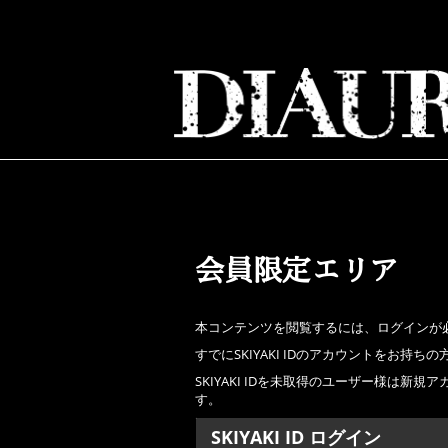
会員限定エリア
本コンテンツを閲覧するには、ログインが
すでにSKIYAKI IDのアカウントをお
SKIYAKI IDを未取得のユーザー様は
す。
SKIYAKI ID ログイン