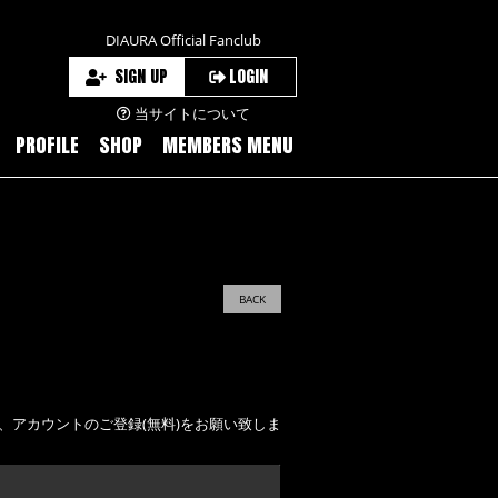
DIAURA Official Fanclub
SIGN UP
LOGIN
当サイトについて
PROFILE
SHOP
MEMBERS MENU
BACK
え、アカウントのご登録(無料)をお願い致しま