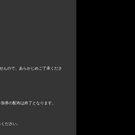
せんので、あらかじめご了承くださ
参加券の配布は終了となります。
承ください。