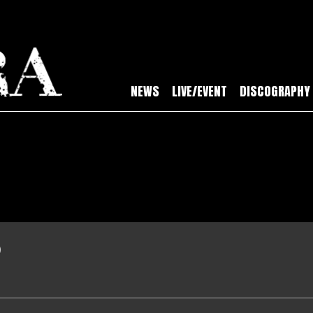
NEWS
LIVE/EVENT
DISCOGRAPHY
)