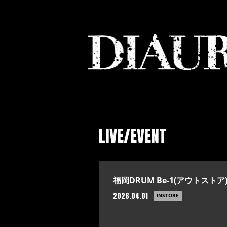
LIVE/EVENT
福岡DRUM Be-1(アウトストア
2026.04.01
INSTORE