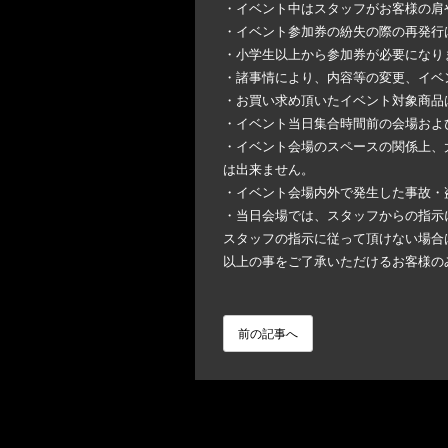
・イベント中はスタッフがお客様の肩
・イベント参加券の紛失の際の再発行
・小学生以上から参加券が必要になり
・諸事情により、内容等の変更、イベ
・お買い求め頂いたイベント対象商品
・イベント当日集合時間前の会場およ
・イベント会場のスペースの関係上、
は出来ません。
・イベント会場内外で発生した事故・
・当日会場では、スタッフからの指示
スタッフの指示に従って頂けない場合
以上の事をご了承いただけるお客様の
前の記事へ