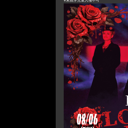
※未就学児童入場不可